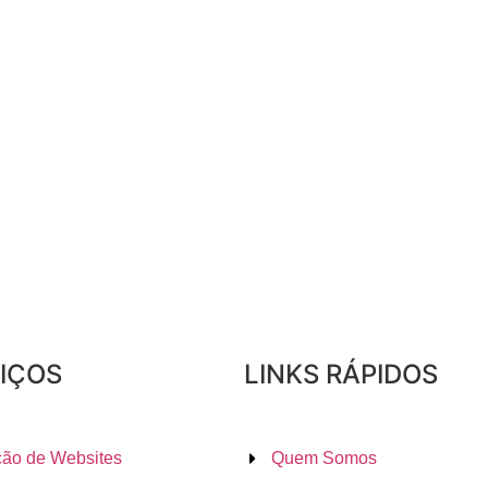
IÇOS
LINKS RÁPIDOS
ção de Websites
Quem Somos