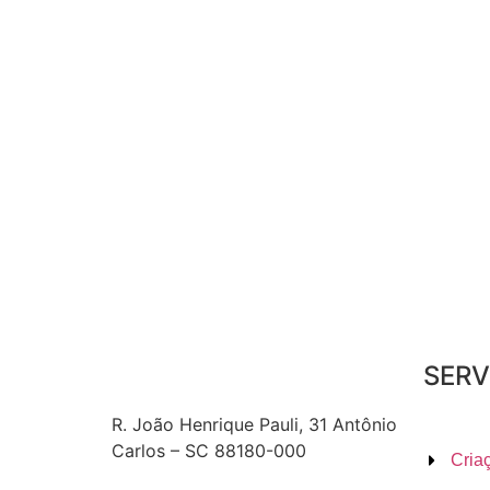
SERV
R. João Henrique Pauli, 31 Antônio
Carlos – SC 88180-000
Cria