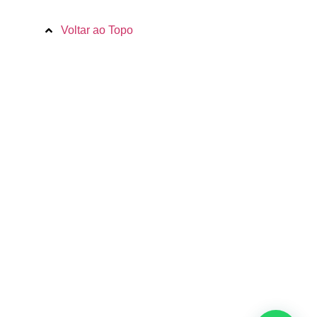
Voltar ao Topo