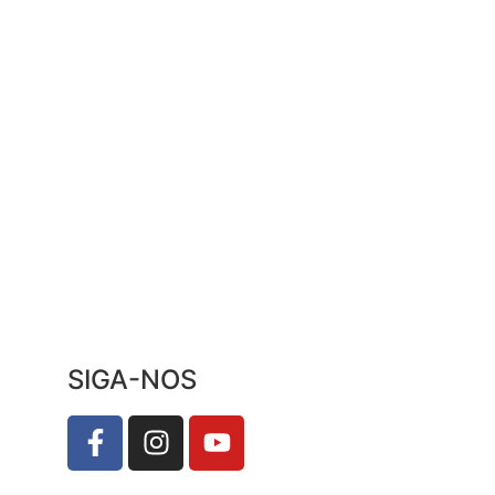
SIGA-NOS